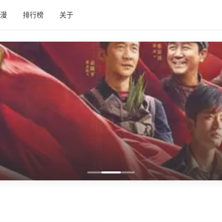
漫
排行榜
关于